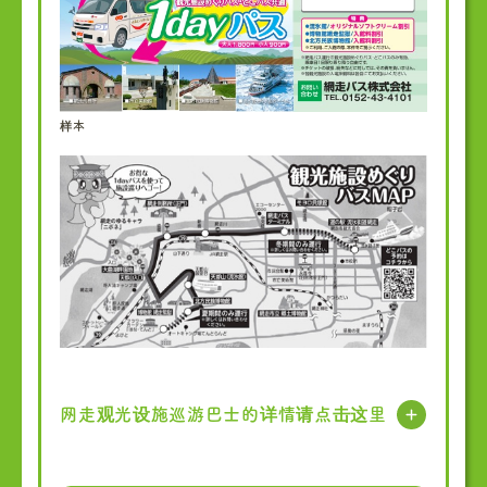
样本
网走观光设施巡游巴士的详情请点击这里