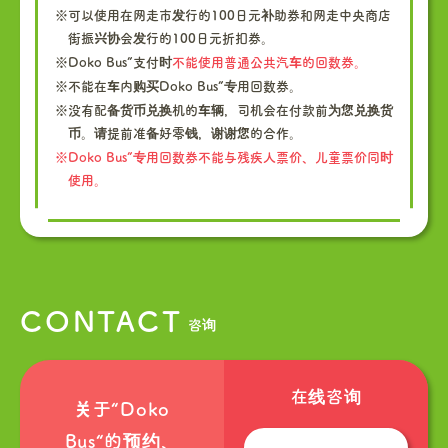
※可以使用在网走市发行的100日元补助券和网走中央商店
街振兴协会发行的100日元折扣券。
※Doko Bus”支付时
不能使用普通公共汽车的回数券。
※不能在车内购买Doko Bus”专用回数券。
※没有配备货币兑换机的车辆，司机会在付款前为您兑换货
币。请提前准备好零钱，谢谢您的合作。
※Doko Bus”专用回数券不能与残疾人票价、儿童票价同时
使用。
CONTACT
咨询
在线咨询
关于“Doko
Bus“的预约、