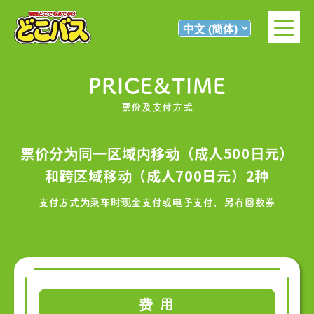
PRICE&TIME
票价及支付方式
票价分为同一区域内移动（成人500日元）
和跨区域移动（成人700日元）2种
支付方式为乘车时现金支付或电子支付，另有回数券
费 用