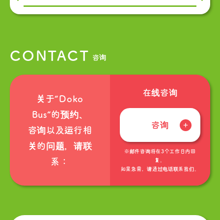
CONTACT
咨询
在线咨询
关于“Doko
Bus“的预约、
咨询
咨询以及运行相
关的问题，请联
※邮件咨询将在3个工作日内回
系：
复。
如果急需，请通过电话联系我们。