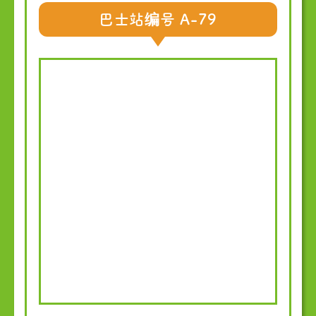
巴士站编号 A-79