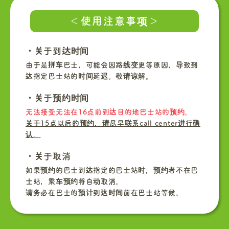
＜使用注意事项＞
・关于到达时间
由于是拼车巴士，可能会因路线变更等原因，导致到
达指定巴士站的时间延迟。敬请谅解。
・关于预约时间
无法接受无法在16点前到达目的地巴士站的预约。
关于15点以后的预约，请尽早联系call center进行确
认。
・关于取消
如果预约的巴士到达指定的巴士站时，预约者不在巴
士站，乘车预约将自动取消。
请务必在巴士的预计到达时间前在巴士站等候。