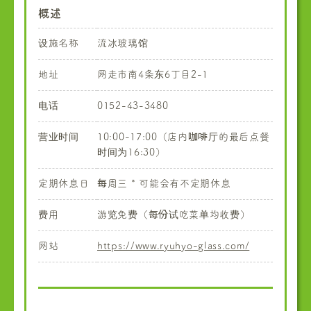
概述
设施名称
流冰玻璃馆
地址
网走市南4条东6丁目2-1
电话
0152-43-3480
营业时间
10:00-17:00（店内咖啡厅的最后点餐
时间为16:30）
定期休息日
每周三 * 可能会有不定期休息
费用
游览免费（每份试吃菜单均收费）
网站
https://www.ryuhyo-glass.com/