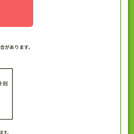
合があります。
ます。