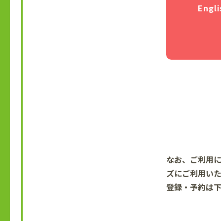
Engli
なお、ご利用に
ズにご利用いた
登録・予約は