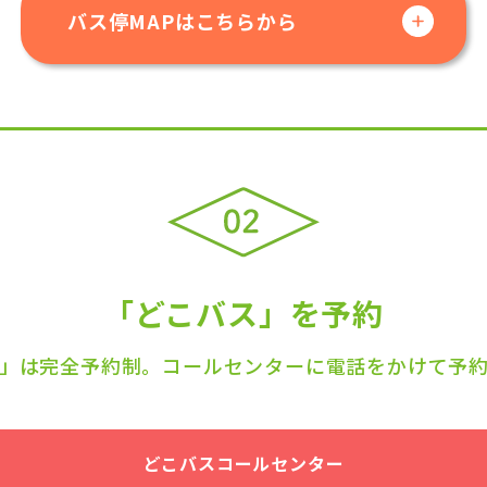
バス停MAPはこちらから
「どこバス」を予約
」は完全予約制。コールセンターに電話をかけて予
どこバスコールセンター