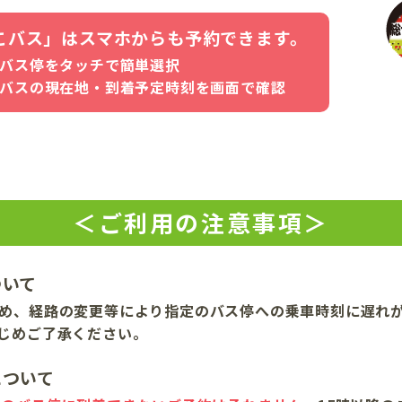
こバス」はスマホからも予約できます。
バス停をタッチで簡単選択
バスの現在地・到着予定時刻を画面で確認
＜ご利⽤の注意事項＞
ついて
め、経路の変更等により指定のバス停への乗⾞時刻に遅れ
じめご了承ください。
について