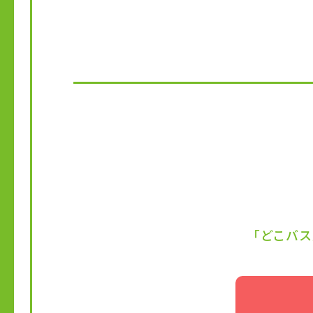
「どこバス