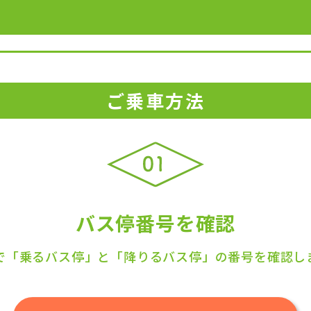
ご乗車方法
バス停番号を確認
で「乗るバス停」と「降りるバス停」の番号を確認し